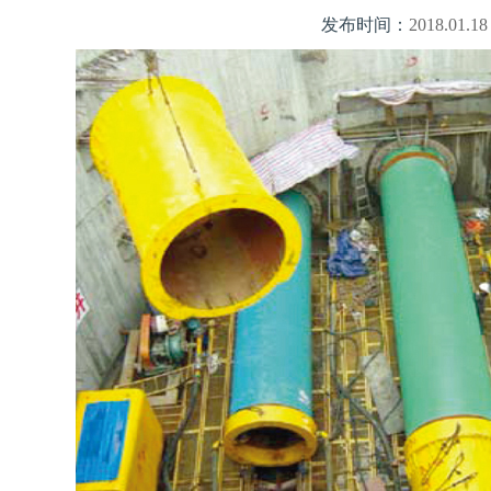
发布时间：
2018.01.18