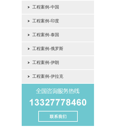
工程案例-中国
工程案例-印度
工程案例-泰国
工程案例-俄罗斯
工程案例-伊朗
工程案例-伊拉克