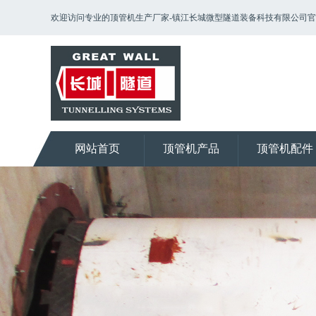
欢迎访问专业的顶管机生产厂家-镇江长城微型隧道装备科技有限公司
网站首页
顶管机产品
顶管机配件